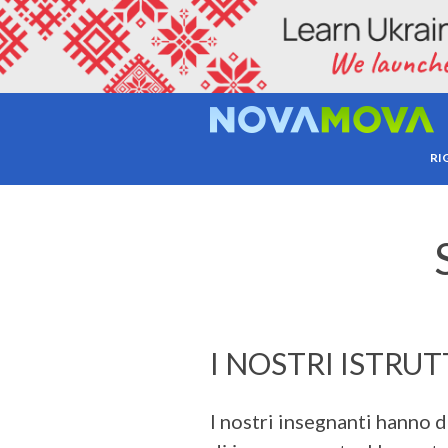
RI
I NOSTRI ISTRUT
I nostri insegnanti hanno 