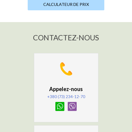
CALCULATEUR DE PRIX
CONTACTEZ-NOUS
Appelez-nous
+380 (73) 234-12-70