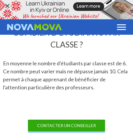
COMBIEN D'ÉTUDIANTS PAR
CLASSE ?
E
n moyenne le nombre d'étudiants par classe est de 6.
Ce nombre peut varier mais ne dépasse jamais 10. Cela
permet à chaque apprenant de bénéficier de
l'attention particulière des professeurs.
CONTACTER UN CONSEILLER