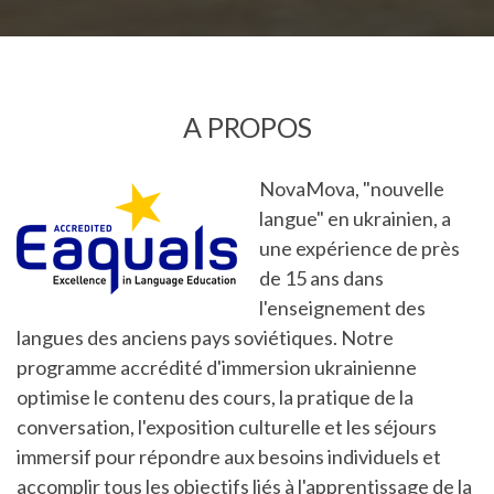
A PROPOS
NovaMova, "nouvelle
langue" en ukrainien, a
une expérience de près
de 15 ans dans
l'enseignement des
langues des anciens pays soviétiques. Notre
programme accrédité d'immersion ukrainienne
optimise le contenu des cours, la pratique de la
conversation, l'exposition culturelle et les séjours
immersif pour répondre aux besoins individuels et
accomplir tous les objectifs liés à l'apprentissage de la