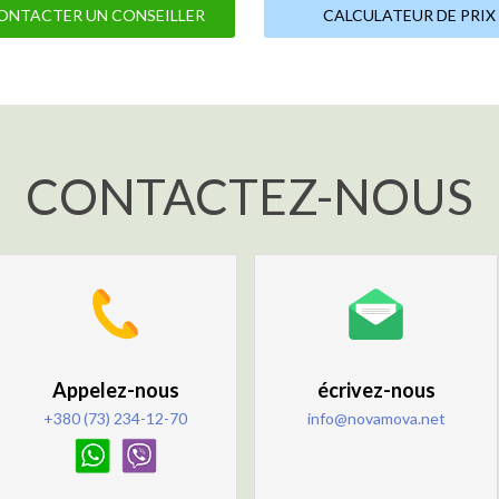
ONTACTER UN CONSEILLER
CALCULATEUR DE PRIX
CONTACTEZ-NOUS
Appelez-nous
écrivez-nous
+380 (73) 234-12-70
info@novamova.net