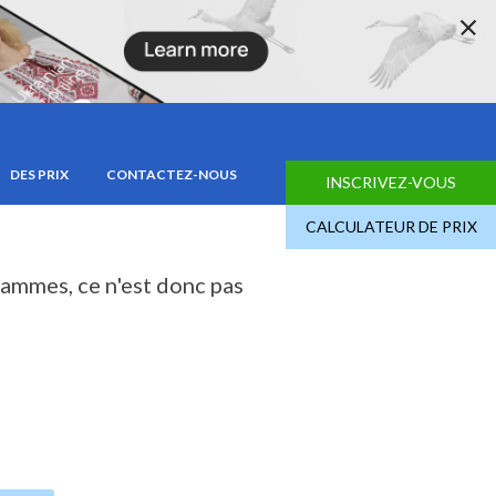
ER DES
DES PRIX
CONTACTEZ-NOUS
INSCRIVEZ-VOUS
CALCULATEUR DE PRIX
ammes, ce n'est donc pas