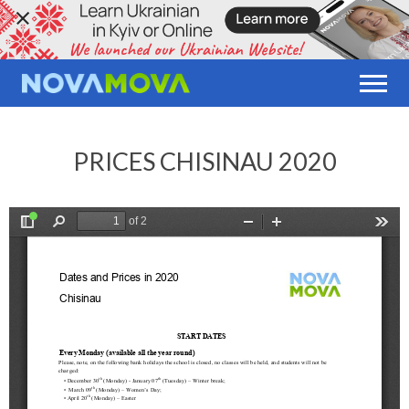
PRICES CHISINAU 2020