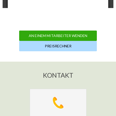
AN EINEM MITARBEITER WENDEN
PREISRECHNER
KONTAKT