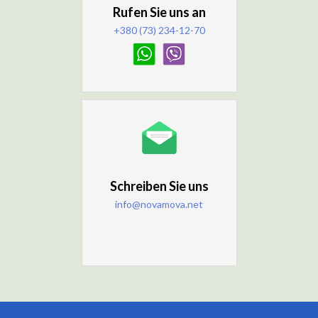
Rufen Sie uns an
+380 (73) 234-12-70
Schreiben Sie uns
info@novamova.net