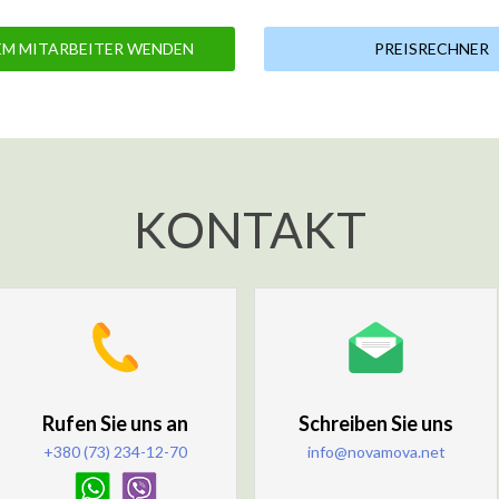
EM MITARBEITER WENDEN
PREISRECHNER
KONTAKT
Rufen Sie uns an
Schreiben Sie uns
+380 (73) 234-12-70
info@novamova.net