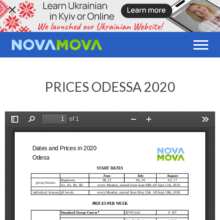
PRICES ODESSA 2020