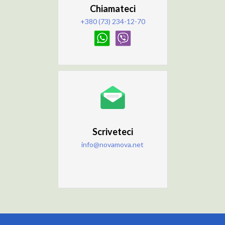
Chiamateci
+380 (73) 234-12-70
Scriveteci
info@novamova.net