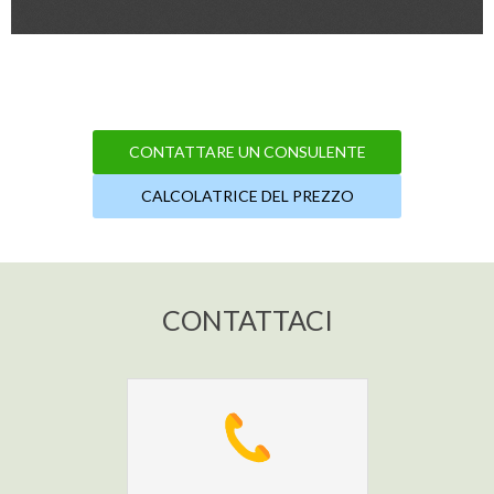
CONTATTARE UN CONSULENTE
CALCOLATRICE DEL PREZZO
CONTATTACI