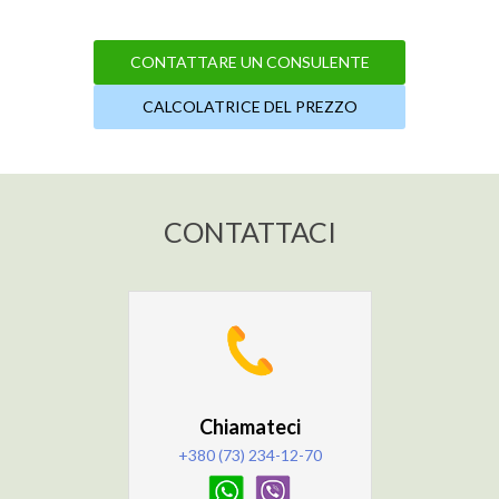
CONTATTARE UN CONSULENTE
CALCOLATRICE DEL PREZZO
CONTATTACI
Chiamateci
+380 (73) 234-12-70