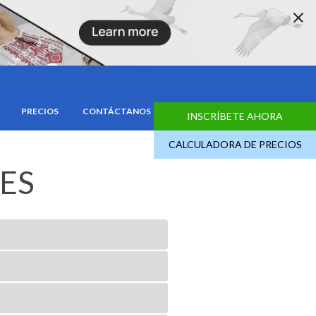
PRECIOS
CONTÁCTANOS
INSCRÍBETE AHORA
CALCULADORA DE PRECIOS
ES